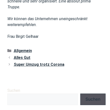
schnelle und sehr organisiert. Eine absolut prima
Truppe.
Wir können das Unternehmen uneingeschränkt
weiterempfehlen.
Frau Birgit Gelhaar
Allgemein
Alles Gut
Super Umzug trotz Corona
Suchen
Suchen