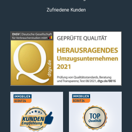
Zufriedene Kunden