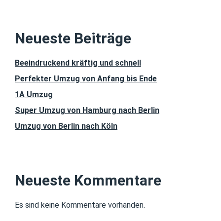
Neueste Beiträge
Beeindruckend kräftig und schnell
Perfekter Umzug von Anfang bis Ende
1A Umzug
Super Umzug von Hamburg nach Berlin
Umzug von Berlin nach Köln
Neueste Kommentare
Es sind keine Kommentare vorhanden.