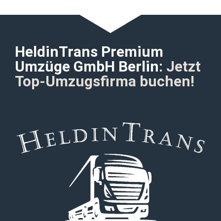
HeldinTrans Premium
Umzüge GmbH Berlin:
Jetzt
Top-Umzugsfirma buchen!