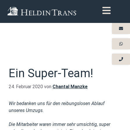
Ein Super-Team!
24. Februar 2020
von
Chantal Manzke
Wir bedanken uns für den reibungslosen Ablauf
unseres Umzugs.
Die Mitarbeiter waren immer sehr umsichtig, super