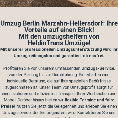
Umzug Berlin Marzahn-Hellersdorf: Ihre
Vorteile auf einen Blick!
Mit den umzugshelfern von
HeldinTrans Umzüge!
Mit unserer professionellen Umzugsunterstützung wird Ihr
Umzug reibungslos und garantiert stressfrei.
Profitieren Sie von unserem umfassenden
Umzugs-Service
,
von der Planung bis zur Durchführung. Sie erhalten eine
individuelle Beratung, die auf Ihre speziellen Bedürfnisse
zugeschnitten ist. Unser Team von Umzugsprofis sorgt für
einen sicheren und effizienten Transport Ihrer Wertsachen und
Möbel. Darüber hinaus bieten wir
flexible Termine und faire
Preise
! Nutzen Sie jetzt die Gelegenheit und erleben Sie einen
Umzugsservice, der Sie begeistern wird. Kontaktieren Sie uns