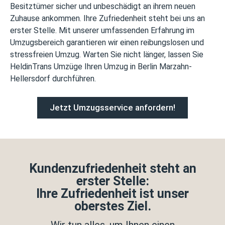
Besitztümer sicher und unbeschädigt an ihrem neuen
Zuhause ankommen. Ihre Zufriedenheit steht bei uns an
erster Stelle. Mit unserer umfassenden Erfahrung im
Umzugsbereich garantieren wir einen reibungslosen und
stressfreien Umzug. Warten Sie nicht länger, lassen Sie
HeldinTrans Umzüge Ihren Umzug in Berlin Marzahn-
Hellersdorf durchführen.
Jetzt Umzugsservice anfordern!
Kundenzufriedenheit steht an
erster Stelle:
Ihre Zufriedenheit ist unser
oberstes Ziel.