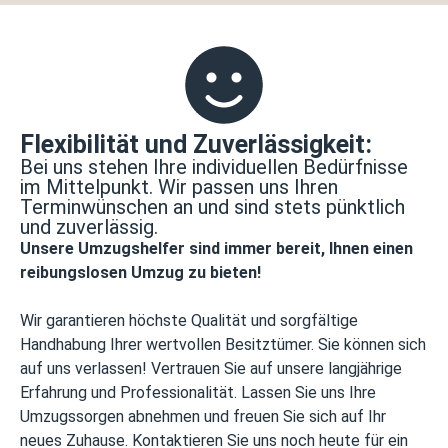
Flexibilität und Zuverlässigkeit:
Bei uns stehen Ihre individuellen Bedürfnisse
im Mittelpunkt. Wir passen uns Ihren
Terminwünschen an und sind stets pünktlich
und zuverlässig.
Unsere Umzugshelfer sind immer bereit, Ihnen einen
reibungslosen Umzug zu bieten!
Wir garantieren höchste Qualität und sorgfältige
Handhabung Ihrer wertvollen Besitztümer. Sie können sich
auf uns verlassen! Vertrauen Sie auf unsere langjährige
Erfahrung und Professionalität. Lassen Sie uns Ihre
Umzugssorgen abnehmen und freuen Sie sich auf Ihr
neues Zuhause. Kontaktieren Sie uns noch heute für ein