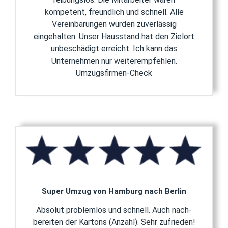
kompetent, freundlich und schnell. Alle
Vereinbarungen wurden zuverlässig
eingehalten. Unser Hausstand hat den Zielort
unbeschädigt erreicht. Ich kann das
Unternehmen nur weiterempfehlen.
Umzugsfirmen-Check
Super Umzug von Hamburg nach Berlin
Absolut problemlos und schnell. Auch nach-
bereiten der Kartons (Anzahl). Sehr zufrieden!