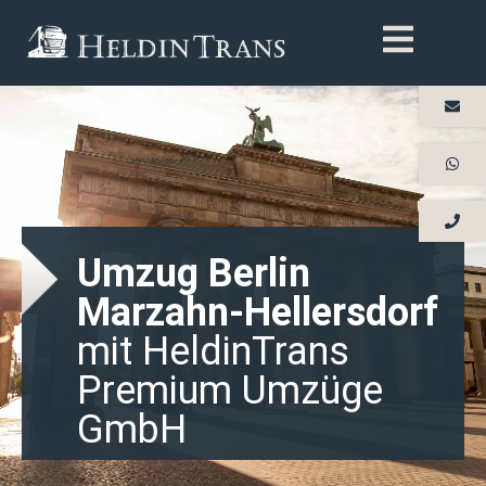
Umzug Berlin
Marzahn-Hellersdorf
mit HeldinTrans
Premium Umzüge
GmbH