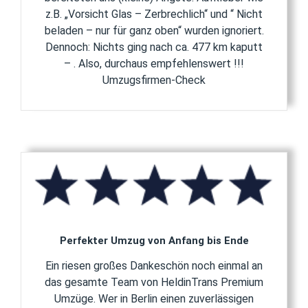
z.B. „Vorsicht Glas – Zerbrechlich“ und “ Nicht
beladen – nur für ganz oben“ wurden ignoriert.
Dennoch: Nichts ging nach ca. 477 km kaputt
– . Also, durchaus empfehlenswert !!!
Umzugsfirmen-Check
Perfekter Umzug von Anfang bis Ende
Ein riesen großes Dankeschön noch einmal an
das gesamte Team von HeldinTrans Premium
Umzüge. Wer in Berlin einen zuverlässigen