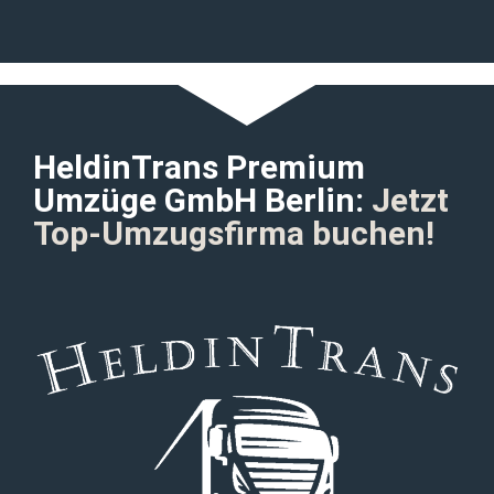
HeldinTrans Premium
Umzüge GmbH Berlin:
Jetzt
Top-Umzugsfirma buchen!