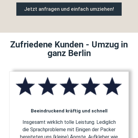
Jetzt anfragen und einfach umziehen!
Zufriedene Kunden - Umzug in
ganz Berlin
Beeindruckend kräftig und schnell
Insgesamt wirklich tolle Leistung. Lediglich
die Sprachprobleme mit Einigen der Packer
bereiteten uns (kleine) Ängste. Aufkleber wie