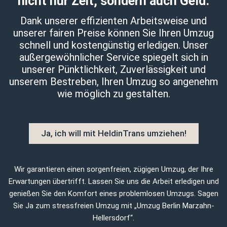
nicht nur Zeit, sondern auch Geld.
Dank unserer effizienten Arbeitsweise und
unserer fairen Preise können Sie Ihren Umzug
schnell und kostengünstig erledigen. Unser
außergewöhnlicher Service spiegelt sich in
unserer Pünktlichkeit, Zuverlässigkeit und
unserem Bestreben, Ihren Umzug so angenehm
wie möglich zu gestalten.
Ja, ich will mit HeldinTrans umziehen!
Wir garantieren einen sorgenfreien, zügigen Umzug, der Ihre
Erwartungen übertrifft. Lassen Sie uns die Arbeit erledigen und
genießen Sie den Komfort eines problemlosen Umzugs. Sagen
Sie Ja zum stressfreien Umzug mit „Umzug Berlin Marzahn-
Hellersdorf“.