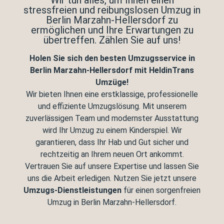
Wir tun alles, um Ihnen einen
stressfreien und reibungslosen Umzug in
Berlin Marzahn-Hellersdorf zu
ermöglichen und Ihre Erwartungen zu
übertreffen. Zählen Sie auf uns!
Holen Sie sich den besten Umzugsservice in
Berlin Marzahn-Hellersdorf mit HeldinTrans
Umzüge!
Wir bieten Ihnen eine erstklassige, professionelle
und effiziente Umzugslösung. Mit unserem
zuverlässigen Team und modernster Ausstattung
wird Ihr Umzug zu einem Kinderspiel. Wir
garantieren, dass Ihr Hab und Gut sicher und
rechtzeitig an Ihrem neuen Ort ankommt.
Vertrauen Sie auf unsere Expertise und lassen Sie
uns die Arbeit erledigen. Nutzen Sie jetzt unsere
Umzugs-Dienstleistungen
für einen sorgenfreien
Umzug in Berlin Marzahn-Hellersdorf.