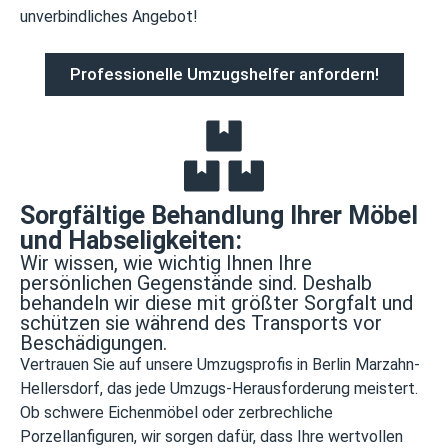
unverbindliches Angebot!
Professionelle Umzugshelfer anfordern!
Sorgfältige Behandlung Ihrer Möbel
und Habseligkeiten:
Wir wissen, wie wichtig Ihnen Ihre
persönlichen Gegenstände sind. Deshalb
behandeln wir diese mit größter Sorgfalt und
schützen sie während des Transports vor
Beschädigungen.
Vertrauen Sie auf unsere Umzugsprofis in Berlin Marzahn-
Hellersdorf, das jede Umzugs-Herausforderung meistert.
Ob schwere Eichenmöbel oder zerbrechliche
Porzellanfiguren, wir sorgen dafür, dass Ihre wertvollen