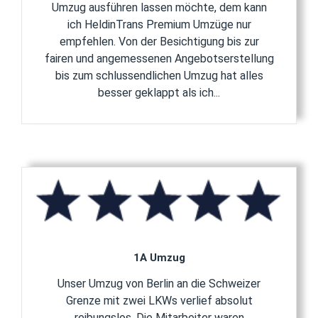
Umzug ausführen lassen möchte, dem kann
ich HeldinTrans Premium Umzüge nur
empfehlen. Von der Besichtigung bis zur
fairen und angemessenen Angebotserstellung
bis zum schlussendlichen Umzug hat alles
besser geklappt als ich...
1A Umzug
Unser Umzug von Berlin an die Schweizer
Grenze mit zwei LKWs verlief absolut
reibungslos. Die Mitarbeiter waren