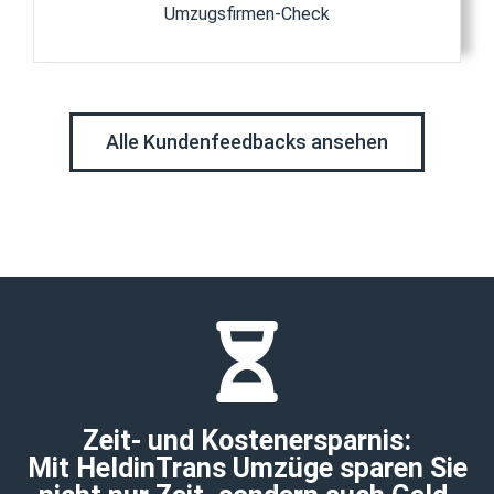
Umzugsfirmen-Check
Alle Kundenfeedbacks ansehen
Zeit- und Kostenersparnis:
Mit HeldinTrans Umzüge sparen Sie