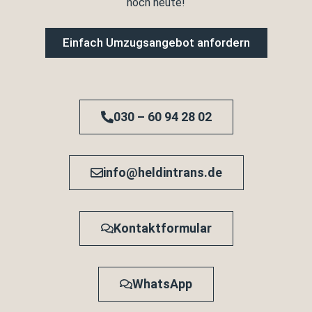
noch heute!
Einfach Umzugsangebot anfordern
030 – 60 94 28 02
info@heldintrans.de
Kontaktformular
WhatsApp