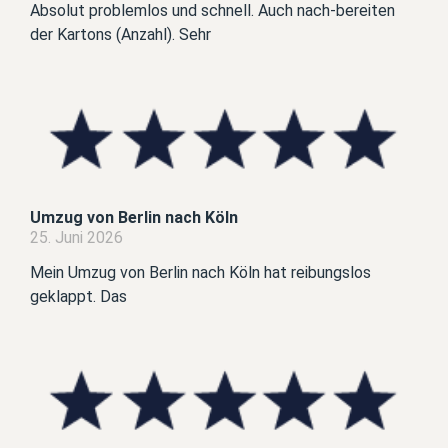
Absolut problemlos und schnell. Auch nach-bereiten
der Kartons (Anzahl). Sehr
Umzug von Berlin nach Köln
25. Juni 2026
Mein Umzug von Berlin nach Köln hat reibungslos
geklappt. Das