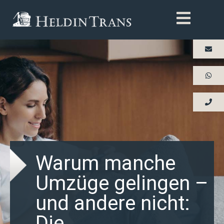
Warum manche
Umzüge gelingen –
und andere nicht:
Die