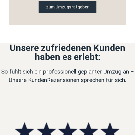
zum Umzugsratgeber
Unsere zufriedenen Kunden
haben es erlebt:
So fühlt sich ein professionell geplanter Umzug an –
Unsere KundenRezensionen sprechen für sich.