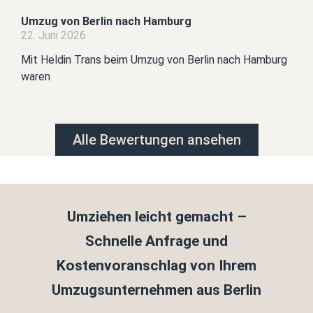
Umzug von Berlin nach Hamburg
22. Juni 2026
Mit Heldin Trans beim Umzug von Berlin nach Hamburg
waren
Alle Bewertungen ansehen
Umziehen leicht gemacht –
Schnelle Anfrage und
Kostenvoranschlag von Ihrem
Umzugsunternehmen aus Berlin