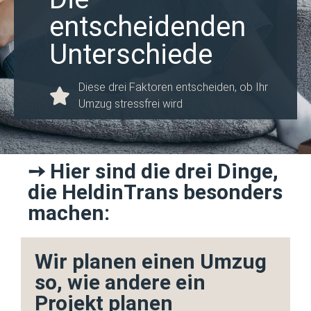
entscheidenden
Unterschiede
Diese drei Faktoren entscheiden, ob Ihr
Umzug stressfrei wird
➙ Hier sind die drei Dinge,
die HeldinTrans besonders
machen:
Wir planen einen Umzug
so, wie andere ein
Projekt planen