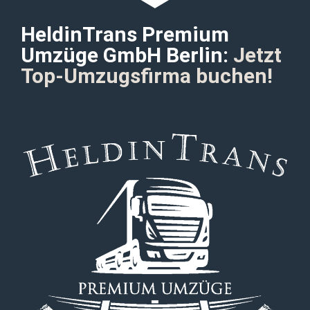
HeldinTrans Premium
Umzüge GmbH Berlin:
Jetzt
Top-Umzugsfirma buchen!