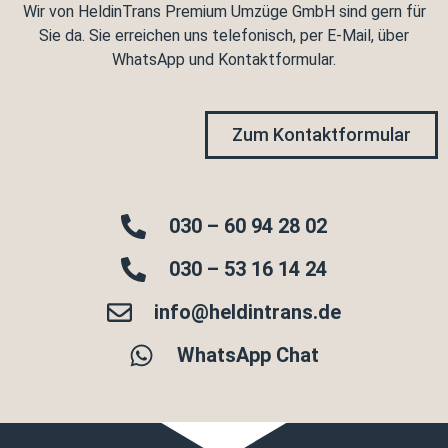
Wir von HeldinTrans Premium Umzüge GmbH sind gern für
Sie da. Sie erreichen uns telefonisch, per E-Mail, über
WhatsApp und Kontaktformular.
Zum Kontaktformular
030 – 60 94 28 02
030 – 53 16 14 24
info@heldintrans.de
WhatsApp Chat