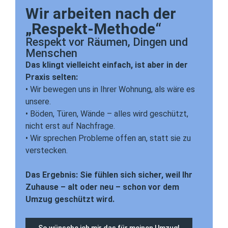
Wir arbeiten nach der
„Respekt-Methode“
Respekt vor Räumen, Dingen und
Menschen
Das klingt vielleicht einfach, ist aber in der
Praxis selten:
• Wir bewegen uns in Ihrer Wohnung, als wäre es
unsere.
• Böden, Türen, Wände – alles wird geschützt,
nicht erst auf Nachfrage.
• Wir sprechen Probleme offen an, statt sie zu
verstecken.
Das Ergebnis: Sie fühlen sich sicher, weil Ihr
Zuhause – alt oder neu – schon vor dem
Umzug geschützt wird.