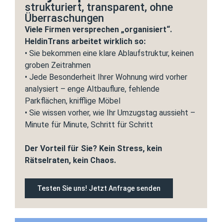
strukturiert, transparent, ohne
Überraschungen
Viele Firmen versprechen „organisiert“.
HeldinTrans arbeitet wirklich so:
• Sie bekommen eine klare Ablaufstruktur, keinen
groben Zeitrahmen
• Jede Besonderheit Ihrer Wohnung wird vorher
analysiert – enge Altbauflure, fehlende
Parkflächen, knifflige Möbel
• Sie wissen vorher, wie Ihr Umzugstag aussieht –
Minute für Minute, Schritt für Schritt
Der Vorteil für Sie? Kein Stress, kein
Rätselraten, kein Chaos.
Testen Sie uns! Jetzt Anfrage senden