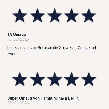
1A Umzug
16. Juli 2026
Unser Umzug von Berlin an die Schweizer Grenze mit
zwei
Super Umzug von Hamburg nach Berlin
10. Juli 2026