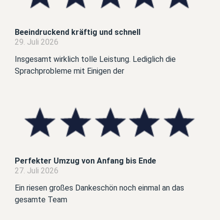
Beeindruckend kräftig und schnell
29. Juli 2026
Insgesamt wirklich tolle Leistung. Lediglich die
Sprachprobleme mit Einigen der
Perfekter Umzug von Anfang bis Ende
27. Juli 2026
Ein riesen großes Dankeschön noch einmal an das
gesamte Team